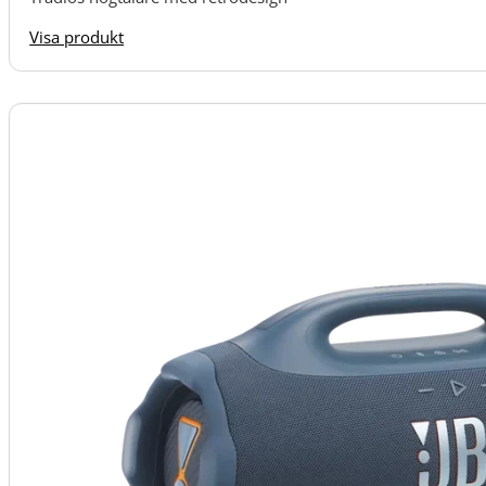
Visa produkt