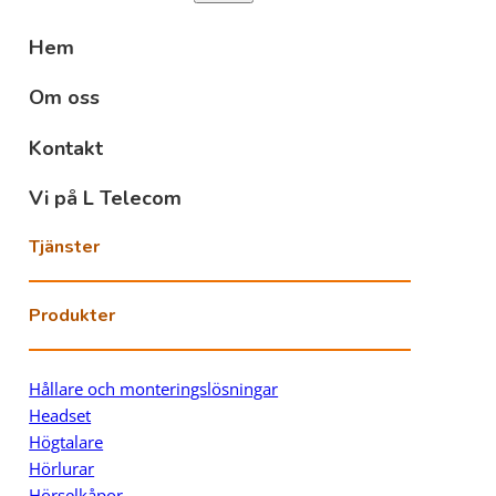
Hem
Om oss
Kontakt
Vi på L Telecom
Tjänster
Produkter
Hållare och monteringslösningar
Headset
Högtalare
Hörlurar
Hörselkåpor