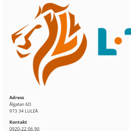
Adress
Ålgatan 6D
973 34 LULEÅ
Kontakt
0920-22 06 90