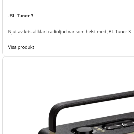
JBL Tuner 3
Njut av kristallklart radioljud var som helst med JBL Tuner 3
Visa produkt