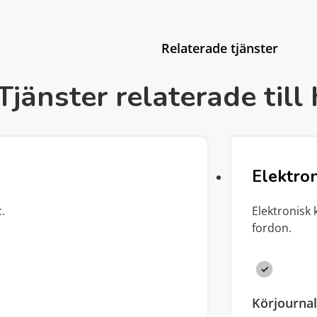
Relaterade tjänster
Tjänster relaterade till
Elektron
.
Elektronisk 
fordon.
Körjournal