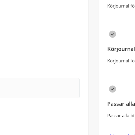
Körjournal fö
Körjournal 
Körjournal fö
Passar alla
Passar alla bi