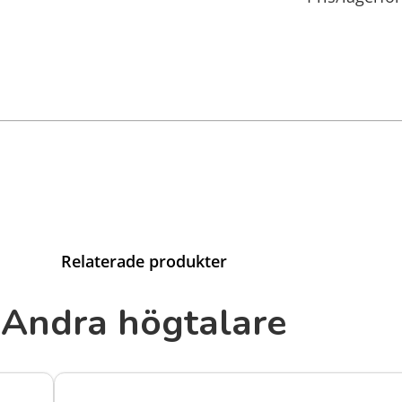
Relaterade produkter
Andra högtalare