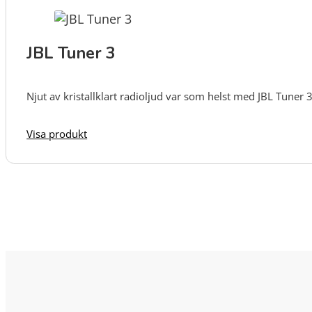
JBL Tuner 3
Njut av kristallklart radioljud var som helst med JBL Tuner 
Visa produkt