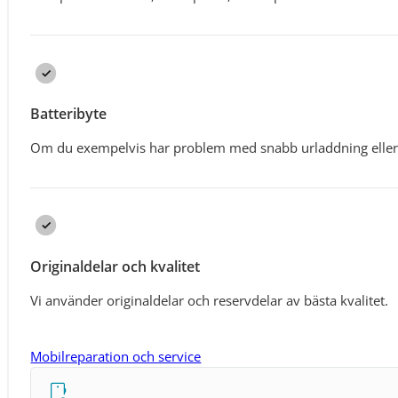
Batteribyte
Om du exempelvis har problem med snabb urladdning eller
Originaldelar och kvalitet
Vi använder originaldelar och reservdelar av bästa kvalitet.
Mobilreparation och service