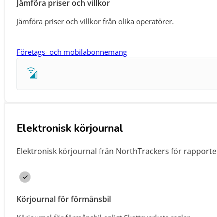
Jämföra priser och villkor
Jämföra priser och villkor från olika operatörer.
Företags- och mobilabonnemang
Elektronisk körjournal
Elektronisk körjournal från NorthTrackers för rapport
Körjournal för förmånsbil