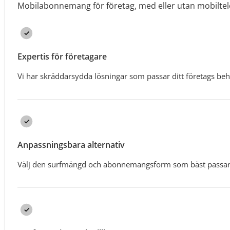
Mobilabonnemang för företag, med eller utan mobiltel
Expertis för företagare
Vi har skräddarsydda lösningar som passar ditt företags be
Anpassningsbara alternativ
Välj den surfmängd och abonnemangsform som bäst passar