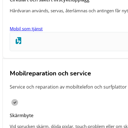
Hårdvaran används, servas, återlämnas och antingen får nytt 
Mobil som tjänst
Mobilreparation och service
Service och reparation av mobiltelefon och surfplatto
Skärmbyte
Vid sprucken skärm, döda pixlar, touch-problem eller om sk