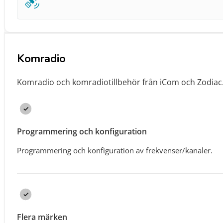
Komradio
Komradio och komradiotillbehör från iCom och Zodiac
Programmering och konfiguration
Programmering och konfiguration av frekvenser/kanaler.
Flera märken