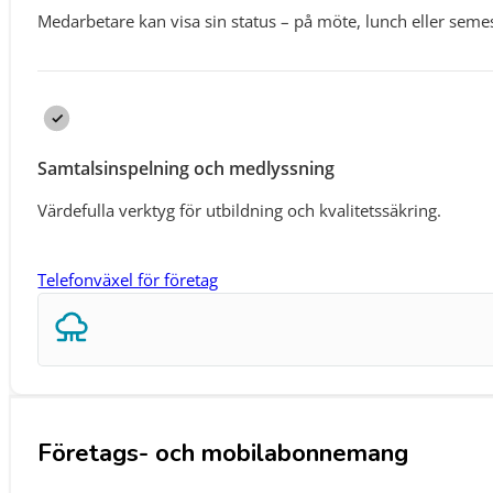
Medarbetare kan visa sin status – på möte, lunch eller semes
Samtalsinspelning och medlyssning
Värdefulla verktyg för utbildning och kvalitetssäkring.
Telefonväxel för företag
Företags- och mobilabonnemang