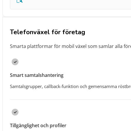
Telefonväxel för företag
Smarta plattformar för mobil växel som samlar alla fö
Smart samtalshantering
Samtalsgrupper, callback-funktion och gemensamma röstbrevl
Tillgänglighet och profiler