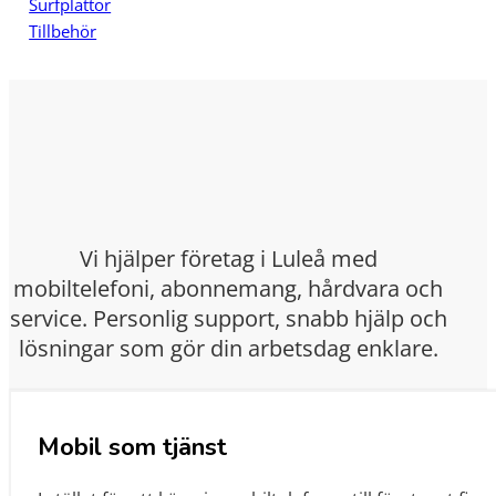
Surfplattor
Tillbehör
Vi hjälper företag i Luleå med
mobiltelefoni, abonnemang, hårdvara och
service. Personlig support, snabb hjälp och
lösningar som gör din arbetsdag enklare.
Mobil som tjänst