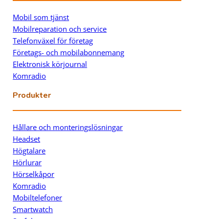
Mobil som tjänst
Mobilreparation och service
Telefonväxel för företag
Företags- och mobilabonnemang
Elektronisk körjournal
Komradio
Produkter
Hållare och monteringslösningar
Headset
Högtalare
Hörlurar
Hörselkåpor
Komradio
Mobiltelefoner
Smartwatch