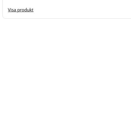
Visa produkt