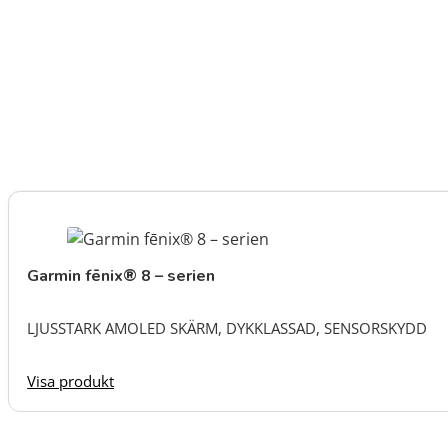
Garmin fēnix® 8 – serien
LJUSSTARK AMOLED SKÄRM, DYKKLASSAD, SENSORSKYDD
Visa produkt