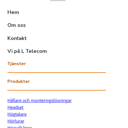
Hem
Om oss
Kontakt
Vi på L Telecom
Tjänster
Produkter
Hållare och monteringslösningar
Headset
Högtalare
Hörlurar
Hörselkåpor