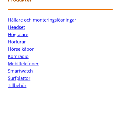
Hållare och monteringslösningar
Headset
Högtalare
Hörlurar
Hörselkåpor
Komradio
Mobiltelefoner
Smartwatch
Surfplattor
Tillbehör