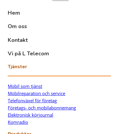
Hem
Om oss
Kontakt
Vi på L Telecom
Tjänster
Mobil som tjänst
Mobilreparation och service
Telefonväxel för företag
Företags- och mobilabonnemang
Elektronisk körjournal
Komradio
Produkter