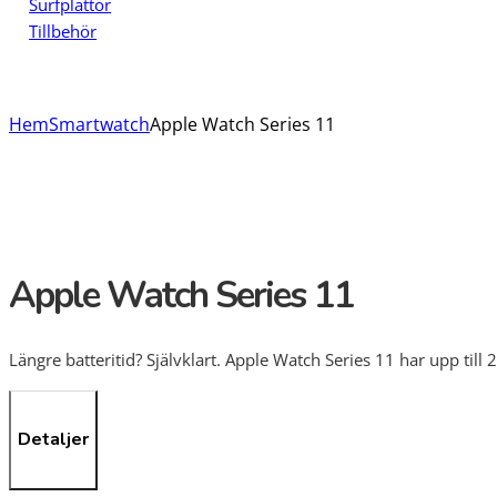
Surfplattor
Tillbehör
Hem
Smartwatch
Apple Watch Series 11
Apple Watch Series 11
Längre batteritid? Självklart. Apple Watch Series 11 har upp til
Detaljer