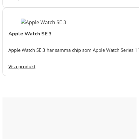
Apple Watch SE 3
Apple Watch SE 3 har samma chip som Apple Watch Series 11 o
Visa produkt