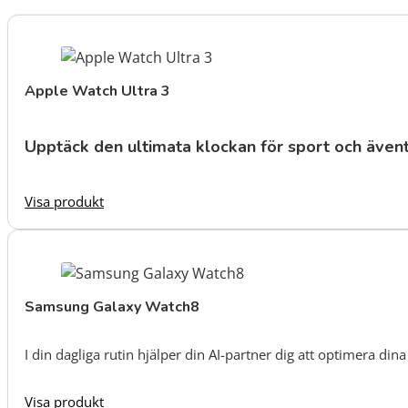
Apple Watch Ultra 3
Upptäck den ultimata klockan för sport och ävent
Visa produkt
Samsung Galaxy Watch8
I din dagliga rutin hjälper din AI-partner dig att optimera din
Visa produkt