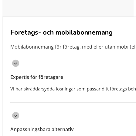
Företags- och mobilabonnemang
Mobilabonnemang för företag, med eller utan mobiltel
Expertis för företagare
Vi har skräddarsydda lösningar som passar ditt företags be
Anpassningsbara alternativ