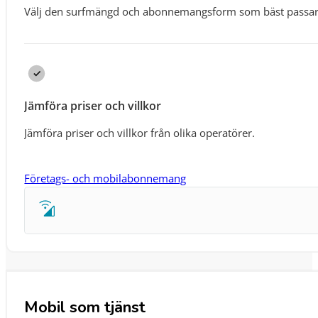
Välj den surfmängd och abonnemangsform som bäst passar
Jämföra priser och villkor
Jämföra priser och villkor från olika operatörer.
Företags- och mobilabonnemang
Mobil som tjänst