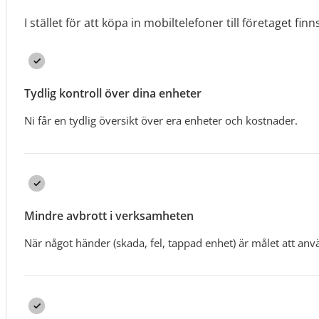
I stället för att köpa in mobiltelefoner till företaget finns
Tydlig kontroll över dina enheter
Ni får en tydlig översikt över era enheter och kostnader.
Mindre avbrott i verksamheten
När något händer (skada, fel, tappad enhet) är målet att anv