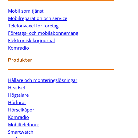
Mobil som tjänst
Mobilreparation och service
Telefonväxel för företag
Företags- och mobilabonnemang
Elektronisk körjournal
Komradio
Produkter
Hållare och monteringslösningar
Headset
Högtalare
Hörlurar
Hörselkåpor
Komradio
Mobiltelefoner
Smartwatch