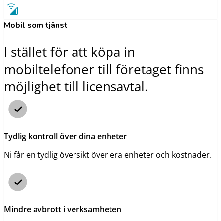
Mobil som tjänst
I stället för att köpa in
mobiltelefoner till företaget finns
möjlighet till licensavtal.
Tydlig kontroll över dina enheter
Ni får en tydlig översikt över era enheter och kostnader.
Mindre avbrott i verksamheten