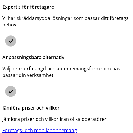
Expertis för företagare
Vi har skräddarsydda lösningar som passar ditt företags
behov.
Anpassningsbara alternativ
Välj den surfmängd och abonnemangsform som bäst
passar din verksamhet.
Jämföra priser och villkor
Jämföra priser och villkor från olika operatörer.
Företags- och mobilabonnemang