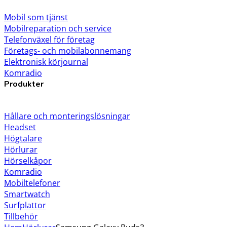
Mobil som tjänst
Mobilreparation och service
Telefonväxel för företag
Företags- och mobilabonnemang
Elektronisk körjournal
Komradio
Produkter
Hållare och monteringslösningar
Headset
Högtalare
Hörlurar
Hörselkåpor
Komradio
Mobiltelefoner
Smartwatch
Surfplattor
Tillbehör