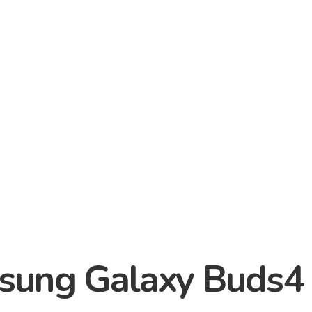
ung Galaxy Buds4