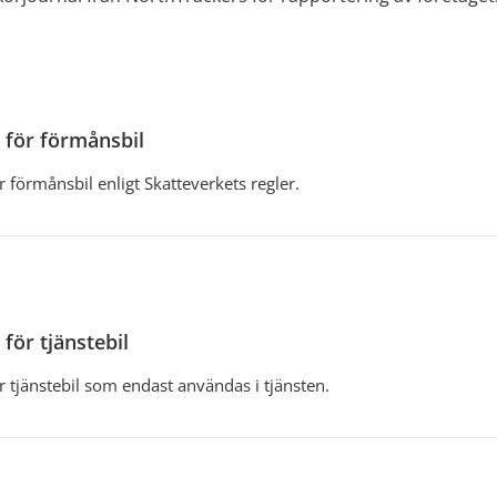
 för förmånsbil
r förmånsbil enligt Skatteverkets regler.
för tjänstebil
r tjänstebil som endast användas i tjänsten.