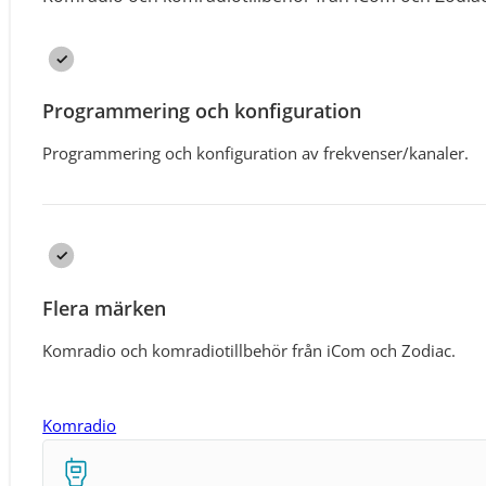
Programmering och konfiguration
Programmering och konfiguration av frekvenser/kanaler.
Flera märken
Komradio och komradiotillbehör från iCom och Zodiac.
Komradio