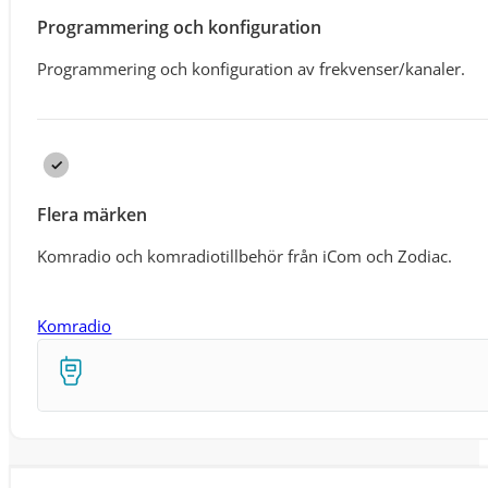
Programmering och konfiguration
Programmering och konfiguration av frekvenser/kanaler.
Flera märken
Komradio och komradiotillbehör från iCom och Zodiac.
Komradio