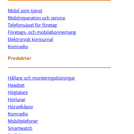
Mobil som tjänst
Mobilreparation och service
Telefonväxel för företag
Företags- och mobilabonnemang
Elektronisk körjournal
Komradio
Produkter
Hållare och monteringslösningar
Headset
Högtalare
Hörlurar
Hörselkåpor
Komradio
Mobiltelefoner
Smartwatch