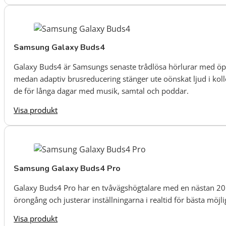
Samsung Galaxy Buds4
Galaxy Buds4 är Samsungs senaste trådlösa hörlurar med öpp
medan adaptiv brusreducering stänger ute oönskat ljud i kol
de för långa dagar med musik, samtal och poddar.
Visa produkt
Samsung Galaxy Buds4 Pro
Galaxy Buds4 Pro har en tvåvägshögtalare med en nästan 20 %
örongång och justerar inställningarna i realtid för bästa möjl
Visa produkt