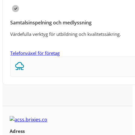
Samtalsinspelning och medlyssning
Värdefulla verktyg för utbildning och kvalitetssäkring.
Telefonväxel för företag
Adress