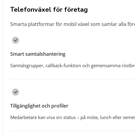
Telefonväxel för företag
Smarta plattformar för mobil växel som samlar alla fö
Smart samtalshantering
Samtalsgrupper, callback-funktion och gemensamma röstbrevl
Tillgänglighet och profiler
Medarbetare kan visa sin status – på möte, lunch eller semes