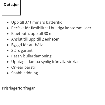
Detaljer
Upp till 37 timmars batteritid
Perfekt för flexibilitet i bullriga kontorsmiljöer
Bluetooth, upp till 30 m
Anslut till upp till 2 enheter
Byggd för att hålla
2 års garanti
Passiv bullerdämpning
Upptaget-lampa synlig från alla vinklar
On-ear bärstil
Snabbladdning
Pris/lagerförfrågan