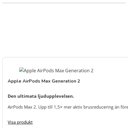
Apple AirPods Max Generation 2
Den ultimata ljudupplevelsen.
AirPods Max 2. Upp till 1,5× mer aktiv brusreducering än för
Visa produkt