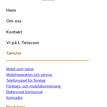
Hem
Om oss
Kontakt
Vi på L Telecom
Tjänster
Mobil som tjänst
Mobilreparation och service
Telefonväxel för företag
Företags- och mobilabonnemang
Elektronisk körjournal
Komradio
Produkter