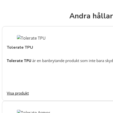
Andra hållar
Tolerate TPU
Tolerate TPU
är en banbrytande produkt som inte bara skyd
Visa produkt