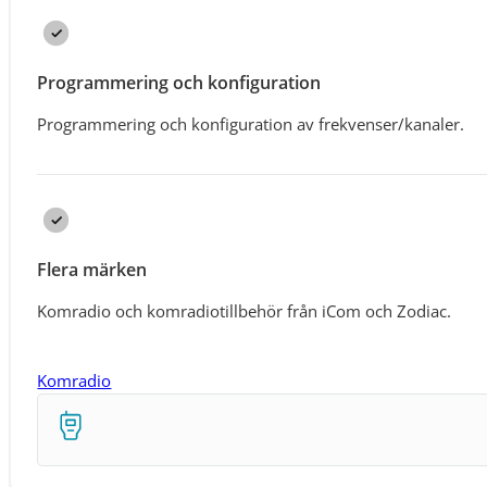
Programmering och konfiguration
Programmering och konfiguration av frekvenser/kanaler.
Flera märken
Komradio och komradiotillbehör från iCom och Zodiac.
Komradio