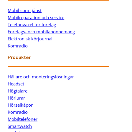
Mobil som tjänst
Mobilreparation och service
Telefonväxel för företag
Företags- och mobilabonnemang
Elektronisk körjournal
Komradio
Produkter
Hållare och monteringslösningar
Headset
Högtalare
Hörlurar
Hörselkåpor
Komradio
Mobiltelefoner
Smartwatch