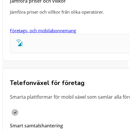
Jämföra priser och villkor
Jämföra priser och villkor från olika operatörer.
Företags- och mobilabonnemang
Telefonväxel för företag
Smarta plattformar för mobil växel som samlar alla fö
Smart samtalshantering