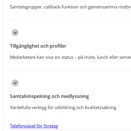
Samtalsgrupper, callback-funktion och gemensamma röstbrevl
Tillgänglighet och profiler
Medarbetare kan visa sin status – på möte, lunch eller semes
Samtalsinspelning och medlyssning
Värdefulla verktyg för utbildning och kvalitetssäkring.
Telefonväxel för företag