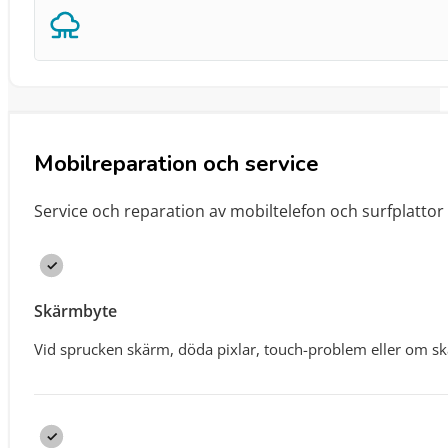
Mobilreparation och service
Service och reparation av mobiltelefon och surfplatto
Skärmbyte
Vid sprucken skärm, döda pixlar, touch-problem eller om sk