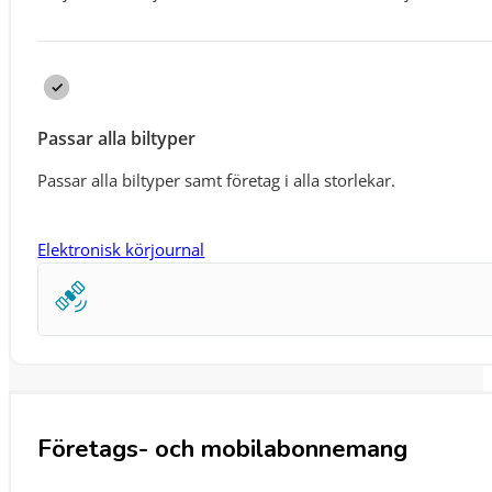
Passar alla biltyper
Passar alla biltyper samt företag i alla storlekar.
Elektronisk körjournal
Företags- och mobilabonnemang