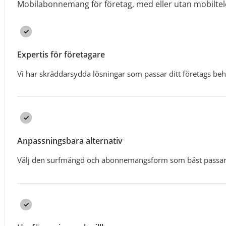
Mobilabonnemang för företag, med eller utan mobiltel
Expertis för företagare
Vi har skräddarsydda lösningar som passar ditt företags be
Anpassningsbara alternativ
Välj den surfmängd och abonnemangsform som bäst passar