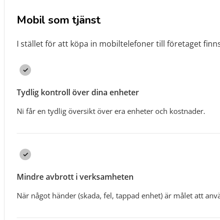
Mobil som tjänst
I stället för att köpa in mobiltelefoner till företaget finns
Tydlig kontroll över dina enheter
Ni får en tydlig översikt över era enheter och kostnader.
Mindre avbrott i verksamheten
När något händer (skada, fel, tappad enhet) är målet att anv