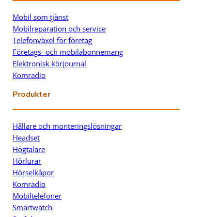
Mobil som tjänst
Mobilreparation och service
Telefonväxel för företag
Företags- och mobilabonnemang
Elektronisk körjournal
Komradio
Produkter
Hållare och monteringslösningar
Headset
Högtalare
Hörlurar
Hörselkåpor
Komradio
Mobiltelefoner
Smartwatch