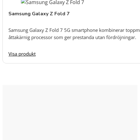
Samsung Galaxy Z Fold 7
Samsung Galaxy Z Fold 7 5G smartphone kombinerar toppmo
åttakärnig processor som ger prestanda utan fördröjningar.
Visa produkt