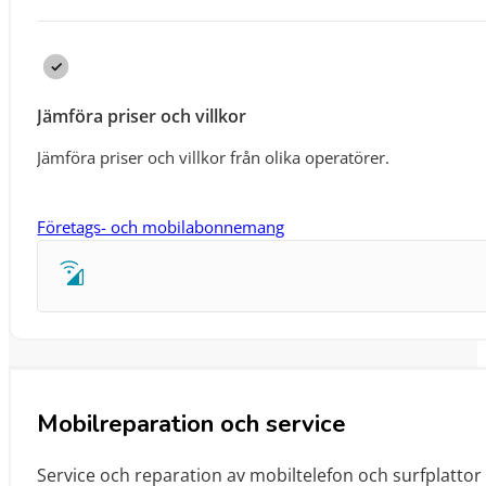
Jämföra priser och villkor
Jämföra priser och villkor från olika operatörer.
Företags- och mobilabonnemang
Mobilreparation och service
Service och reparation av mobiltelefon och surfplatto