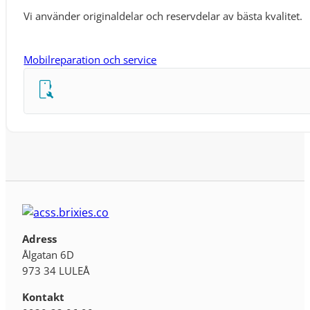
Vi använder originaldelar och reservdelar av bästa kvalitet.
Mobilreparation och service
Adress
Ålgatan 6D
973 34 LULEÅ
Kontakt