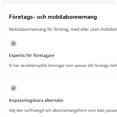
Företags- och mobilabonnemang
Mobilabonnemang för företag, med eller utan mobiltel
Expertis för företagare
Vi har skräddarsydda lösningar som passar ditt företags be
Anpassningsbara alternativ
Välj den surfmängd och abonnemangsform som bäst passar