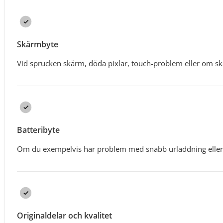
Skärmbyte
Vid sprucken skärm, döda pixlar, touch-problem eller om sk
Batteribyte
Om du exempelvis har problem med snabb urladdning eller
Originaldelar och kvalitet