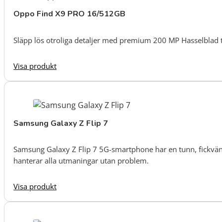
Oppo Find X9 PRO 16/512GB
Släpp lös otroliga detaljer med premium 200 MP Hasselblad
Visa produkt
Samsung Galaxy Z Flip 7
Samsung Galaxy Z Flip 7 5G-smartphone har en tunn, fickvä
hanterar alla utmaningar utan problem.
Visa produkt