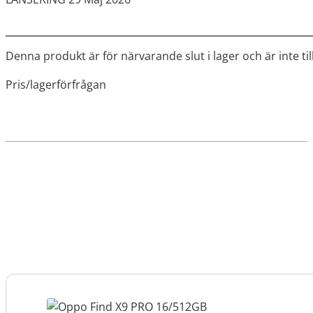
Denna produkt är för närvarande slut i lager och är inte til
Pris/lagerförfrågan