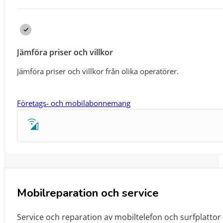
Jämföra priser och villkor
Jämföra priser och villkor från olika operatörer.
Företags- och mobilabonnemang
Mobilreparation och service
Service och reparation av mobiltelefon och surfplatto