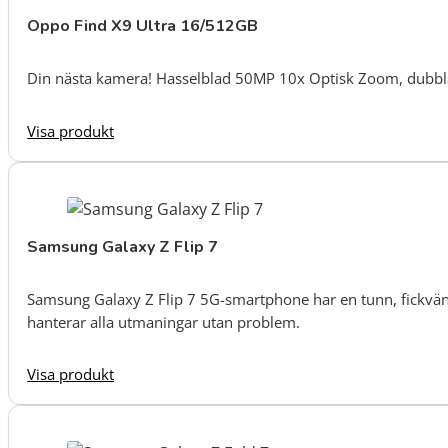
Oppo Find X9 Ultra 16/512GB
Din nästa kamera! Hasselblad 50MP 10x Optisk Zoom, dubbla
Visa produkt
Samsung Galaxy Z Flip 7
Samsung Galaxy Z Flip 7 5G-smartphone har en tunn, fickvä
hanterar alla utmaningar utan problem.
Visa produkt