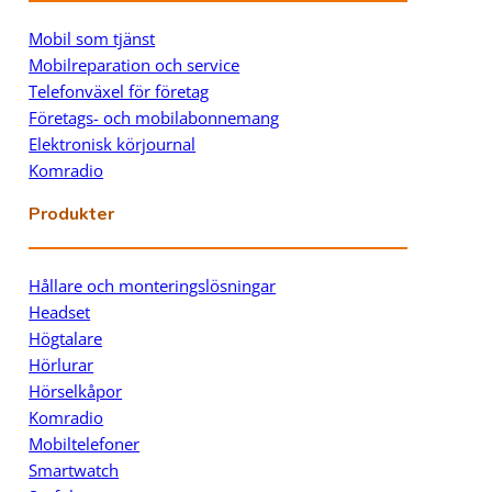
Mobil som tjänst
Mobilreparation och service
Telefonväxel för företag
Företags- och mobilabonnemang
Elektronisk körjournal
Komradio
Produkter
Hållare och monteringslösningar
Headset
Högtalare
Hörlurar
Hörselkåpor
Komradio
Mobiltelefoner
Smartwatch