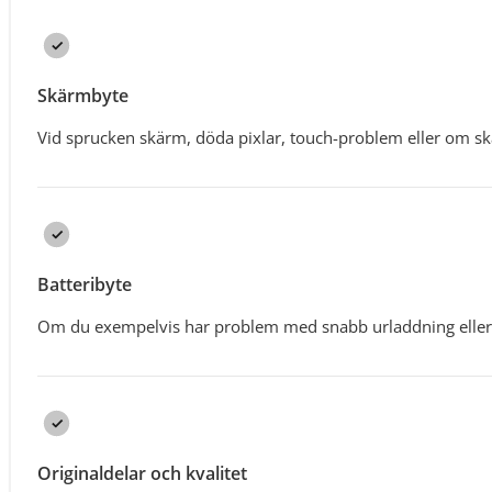
Skärmbyte
Vid sprucken skärm, döda pixlar, touch-problem eller om sk
Batteribyte
Om du exempelvis har problem med snabb urladdning eller
Originaldelar och kvalitet