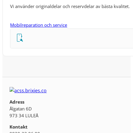
Vi använder originaldelar och reservdelar av bästa kvalitet.
Mobilreparation och service
Adress
Ålgatan 6D
973 34 LULEÅ
Kontakt