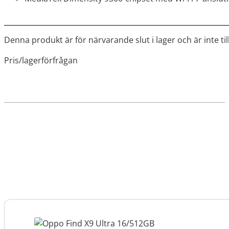
Denna produkt är för närvarande slut i lager och är inte til
Pris/lagerförfrågan