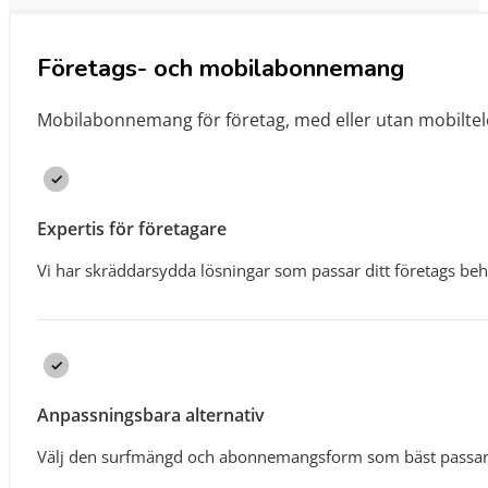
Företags- och mobilabonnemang
Mobilabonnemang för företag, med eller utan mobiltel
Expertis för företagare
Vi har skräddarsydda lösningar som passar ditt företags be
Anpassningsbara alternativ
Välj den surfmängd och abonnemangsform som bäst passar