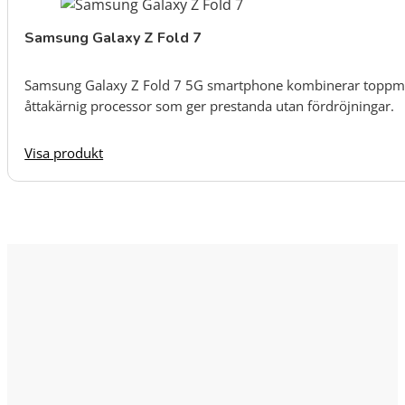
Samsung Galaxy Z Fold 7
Samsung Galaxy Z Fold 7 5G smartphone kombinerar toppmo
åttakärnig processor som ger prestanda utan fördröjningar.
Visa produkt