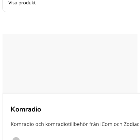
Visa produkt
Komradio
Komradio och komradiotillbehör från iCom och Zodiac