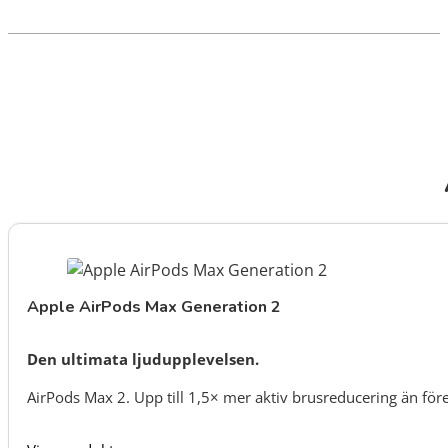
Apple AirPods Max Generation 2
Den ultimata ljudupplevelsen.
AirPods Max 2. Upp till 1,5× mer aktiv brusreducering än för