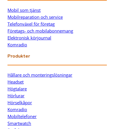
Mobil som tjänst
Mobilreparation och service
Telefonväxel för företag
Företags- och mobilabonnemang
Elektronisk körjournal
Komradio
Produkter
Hållare och monteringslösningar
Headset
Högtalare
Hörlurar
Hörselkåpor
Komradio
Mobiltelefoner
Smartwatch