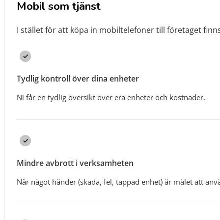
Mobil som tjänst
I stället för att köpa in mobiltelefoner till företaget finns
Tydlig kontroll över dina enheter
Ni får en tydlig översikt över era enheter och kostnader.
Mindre avbrott i verksamheten
När något händer (skada, fel, tappad enhet) är målet att anv