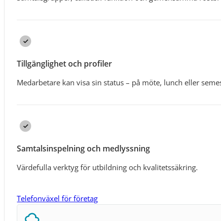
Tillgänglighet och profiler
Medarbetare kan visa sin status – på möte, lunch eller semes
Samtalsinspelning och medlyssning
Värdefulla verktyg för utbildning och kvalitetssäkring.
Telefonväxel för företag