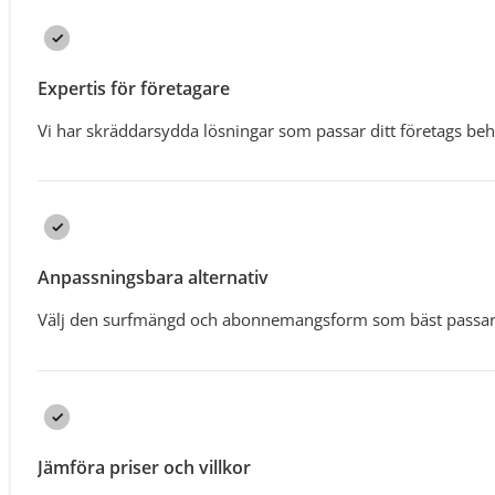
Expertis för företagare
Vi har skräddarsydda lösningar som passar ditt företags be
Anpassningsbara alternativ
Välj den surfmängd och abonnemangsform som bäst passar
Jämföra priser och villkor