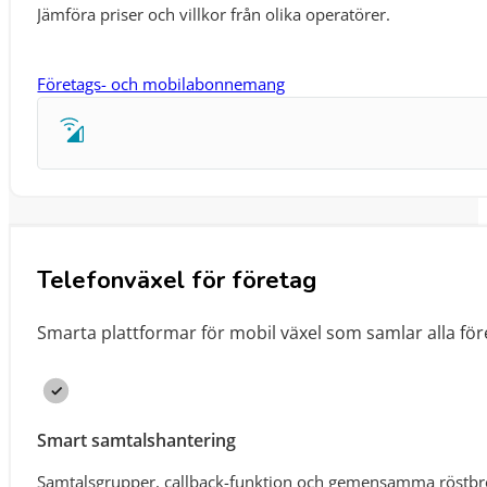
Jämföra priser och villkor från olika operatörer.
Företags- och mobilabonnemang
Telefonväxel för företag
Smarta plattformar för mobil växel som samlar alla fö
Smart samtalshantering
Samtalsgrupper, callback-funktion och gemensamma röstbrevl