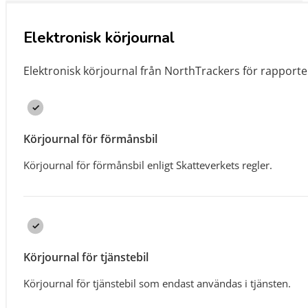
Elektronisk körjournal
Elektronisk körjournal från NorthTrackers för rapport
Körjournal för förmånsbil
Körjournal för förmånsbil enligt Skatteverkets regler.
Körjournal för tjänstebil
Körjournal för tjänstebil som endast användas i tjänsten.