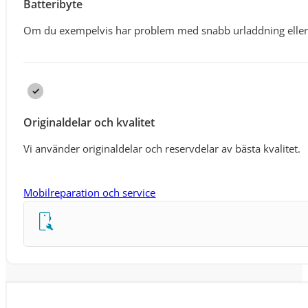
Batteribyte
Om du exempelvis har problem med snabb urladdning eller
Originaldelar och kvalitet
Vi använder originaldelar och reservdelar av bästa kvalitet.
Mobilreparation och service