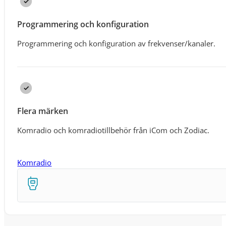
Programmering och konfiguration
Programmering och konfiguration av frekvenser/kanaler.
Flera märken
Komradio och komradiotillbehör från iCom och Zodiac.
Komradio