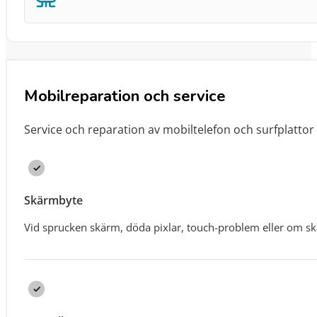
Mobilreparation och service
Service och reparation av mobiltelefon och surfplatto
Skärmbyte
Vid sprucken skärm, döda pixlar, touch-problem eller om sk