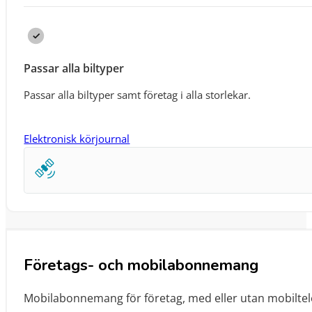
Passar alla biltyper
Passar alla biltyper samt företag i alla storlekar.
Elektronisk körjournal
Företags- och mobilabonnemang
Mobilabonnemang för företag, med eller utan mobiltel